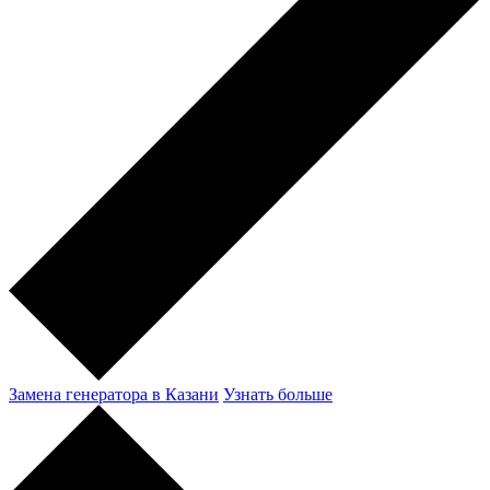
Замена генератора в Казани
Узнать больше