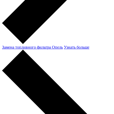
Замена топливного фильтра Опель
Узнать больше