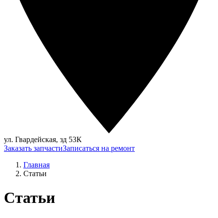
ул. Гвардейская, зд 53К
Заказать запчасти
Записаться на ремонт
Главная
Статьи
Статьи