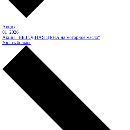
Акция
01 2026
Акция "ВЫГОДНАЯ ЦЕНА на моторное масло"
Узнать больше