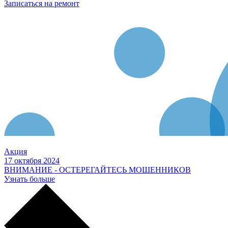
Записаться на ремонт
Акция
17 октября 2024
ВНИМАНИЕ - ОСТЕРЕГАЙТЕСЬ МОШЕННИКОВ
Узнать больше