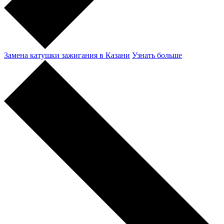
Замена катушки зажигания в Казани
Узнать больше