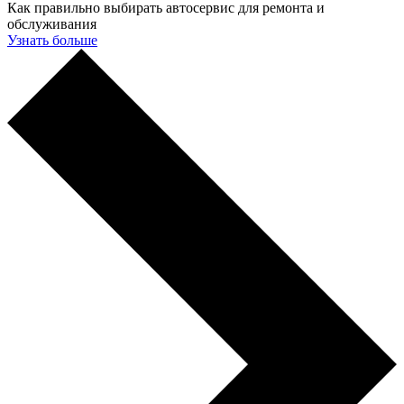
Как правильно выбирать автосервис для ремонта и
обслуживания
Узнать больше