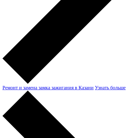
Ремонт и замена замка зажигания в Казани
Узнать больше