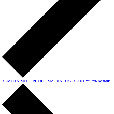
ЗАМЕНА МОТОРНОГО МАСЛА В КАЗАНИ
Узнать больше