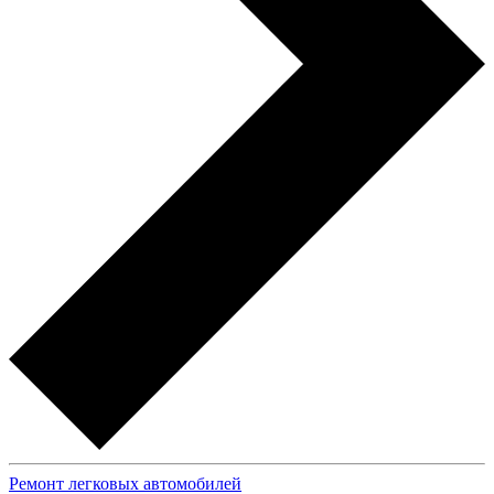
Ремонт легковых автомобилей