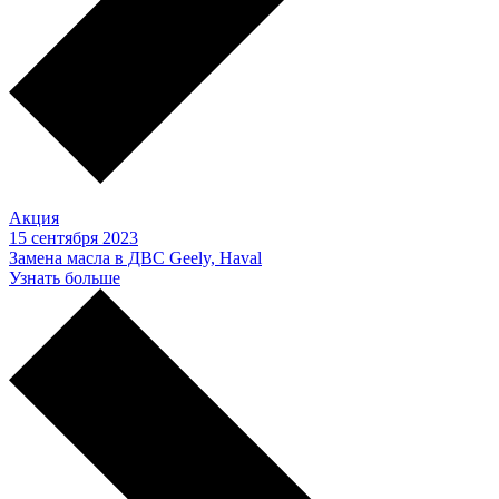
Акция
15 сентября 2023
Замена масла в ДВС Geely, Haval
Узнать больше