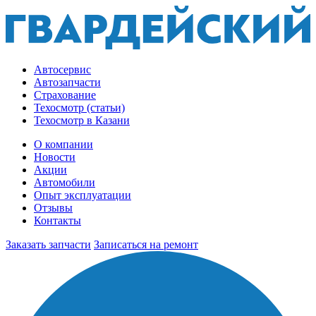
Автосервис
Автозапчасти
Страхование
Техосмотр (статьи)
Техосмотр в Казани
О компании
Новости
Акции
Автомобили
Опыт эксплуатации
Отзывы
Контакты
Заказать запчасти
Записаться на ремонт