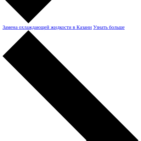
Замена охлаждающей жидкости в Казани
Узнать больше