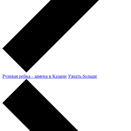
Рулевая рейка - замена в Казани
Узнать больше