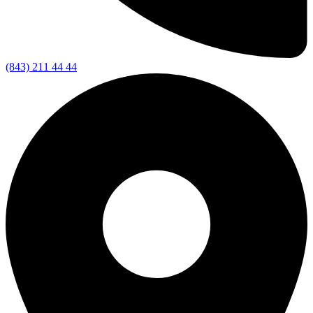
(843) 211 44 44