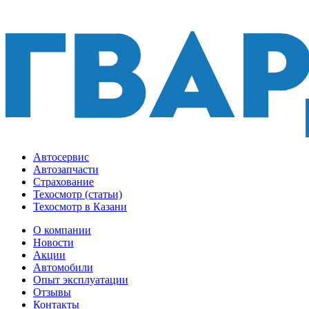
Автосервис
Автозапчасти
Страхование
Техосмотр (статьи)
Техосмотр в Казани
О компании
Новости
Акции
Автомобили
Опыт эксплуатации
Отзывы
Контакты