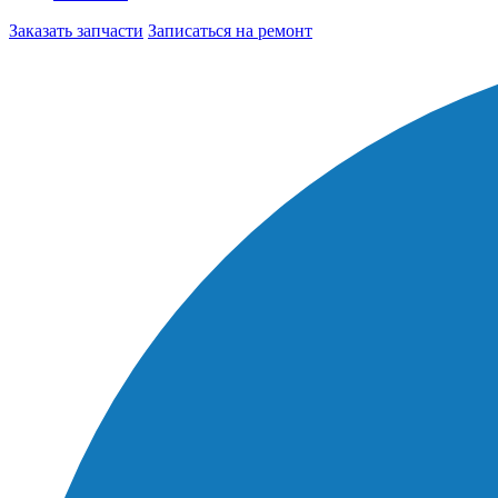
Заказать запчасти
Записаться на ремонт