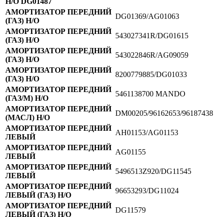
Н/О DG01487
АМОРТИЗАТОР ПЕРЕДНИЙ
DG01369/AG01063
(ГАЗ) Н/О
АМОРТИЗАТОР ПЕРЕДНИЙ
543027341R/DG01615
(ГАЗ) Н/О
АМОРТИЗАТОР ПЕРЕДНИЙ
543022846R/AG09059
(ГАЗ) Н/О
АМОРТИЗАТОР ПЕРЕДНИЙ
8200779885/DG01033
(ГАЗ) Н/О
АМОРТИЗАТОР ПЕРЕДНИЙ
5461138700 MANDO
(ГАЗ/М) Н/О
АМОРТИЗАТОР ПЕРЕДНИЙ
DM00205/96162653/96187438
(МАСЛ) Н/О
АМОРТИЗАТОР ПЕРЕДНИЙ
AH01153/AG01153
ЛЕВЫЙ
АМОРТИЗАТОР ПЕРЕДНИЙ
AG01155
ЛЕВЫЙ
АМОРТИЗАТОР ПЕРЕДНИЙ
5496513Z920/DG11545
ЛЕВЫЙ
АМОРТИЗАТОР ПЕРЕДНИЙ
96653293/DG11024
ЛЕВЫЙ (ГАЗ) Н/О
АМОРТИЗАТОР ПЕРЕДНИЙ
DG11579
ЛЕВЫЙ (ГАЗ) Н/О