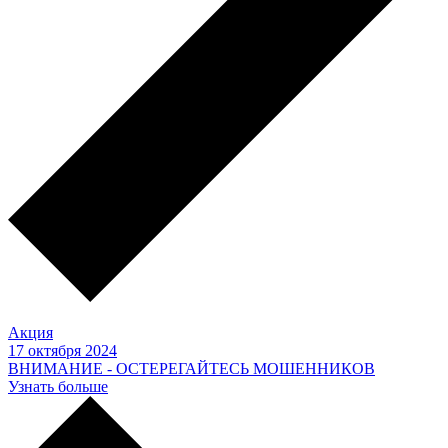
Акция
17 октября 2024
ВНИМАНИЕ - ОСТЕРЕГАЙТЕСЬ МОШЕННИКОВ
Узнать больше