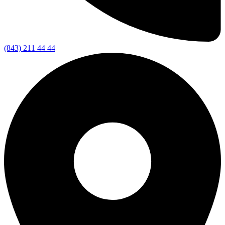
(843) 211 44 44