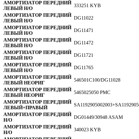
АМОРТИЗАТОР ПЕРЕДНИЙ
333251 KYB
ЛЕВЫЙ Н/О
АМОРТИЗАТОР ПЕРЕДНИЙ
DG11022
ЛЕВЫЙ Н/О
АМОРТИЗАТОР ПЕРЕДНИЙ
DG11471
ЛЕВЫЙ Н/О
АМОРТИЗАТОР ПЕРЕДНИЙ
DG11472
ЛЕВЫЙ Н/О
АМОРТИЗАТОР ПЕРЕДНИЙ
DG11721
ЛЕВЫЙ Н/О
АМОРТИЗАТОР ПЕРЕДНИЙ
DG11765
ЛЕВЫЙ Н/О
АМОРТИЗАТОР ПЕРЕДНИЙ
546501С100/DG11028
ЛЕВЫЙ НЕОРИГ
АМОРТИЗАТОР ПЕРЕДНИЙ
5465025050 РМС
ЛЕВЫЙ НЕОРИГ
АМОРТИЗАТОР ПЕРЕДНИЙ
SA1192905002003+SA1192905
ЛЕВЫЙ+ПРАВЫЙ
АМОРТИЗАТОР ПЕРЕДНИЙ
DG01449/30948 ASAM
Н/О
АМОРТИЗАТОР ПЕРЕДНИЙ
340023 KYB
Н/О