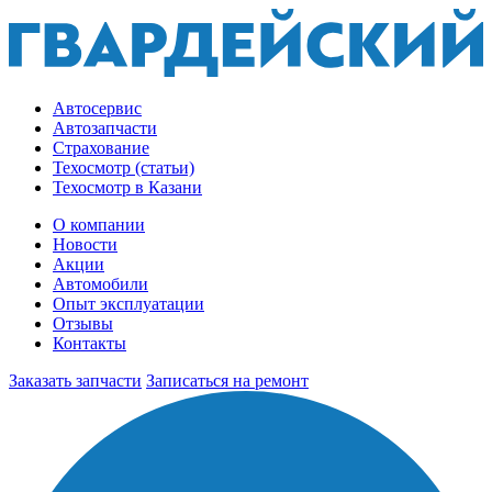
Автосервис
Автозапчасти
Страхование
Техосмотр (статьи)
Техосмотр в Казани
О компании
Новости
Акции
Автомобили
Опыт эксплуатации
Отзывы
Контакты
Заказать запчасти
Записаться на ремонт