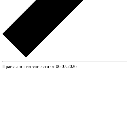
Прайс-лист на запчасти от 06.07.2026