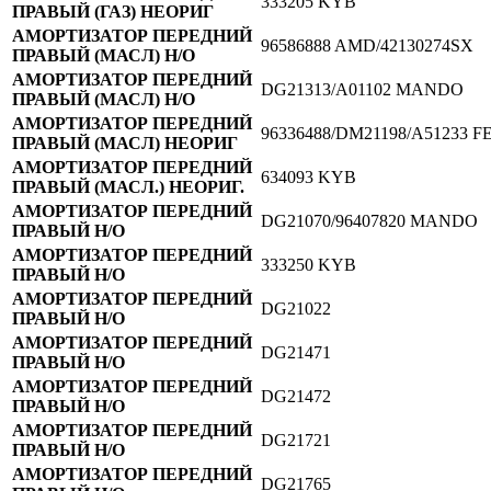
333205 KYB
ПРАВЫЙ (ГАЗ) НЕОРИГ
АМОРТИЗАТОР ПЕРЕДНИЙ
96586888 AMD/42130274SX
ПРАВЫЙ (МАСЛ) Н/О
АМОРТИЗАТОР ПЕРЕДНИЙ
DG21313/А01102 MANDO
ПРАВЫЙ (МАСЛ) Н/О
АМОРТИЗАТОР ПЕРЕДНИЙ
96336488/DM21198/A51233 
ПРАВЫЙ (МАСЛ) НЕОРИГ
АМОРТИЗАТОР ПЕРЕДНИЙ
634093 KYB
ПРАВЫЙ (МАСЛ.) НЕОРИГ.
АМОРТИЗАТОР ПЕРЕДНИЙ
DG21070/96407820 MANDO
ПРАВЫЙ Н/О
АМОРТИЗАТОР ПЕРЕДНИЙ
333250 KYB
ПРАВЫЙ Н/О
АМОРТИЗАТОР ПЕРЕДНИЙ
DG21022
ПРАВЫЙ Н/О
АМОРТИЗАТОР ПЕРЕДНИЙ
DG21471
ПРАВЫЙ Н/О
АМОРТИЗАТОР ПЕРЕДНИЙ
DG21472
ПРАВЫЙ Н/О
АМОРТИЗАТОР ПЕРЕДНИЙ
DG21721
ПРАВЫЙ Н/О
АМОРТИЗАТОР ПЕРЕДНИЙ
DG21765