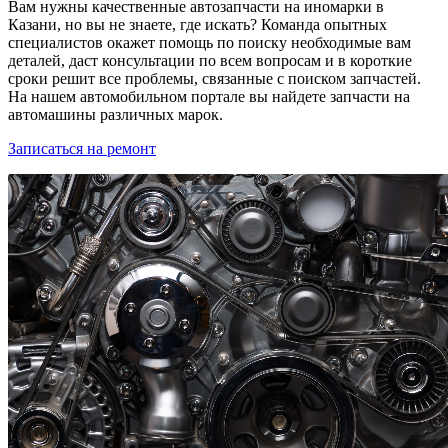
Вам нужны качественные автозапчасти на иномарки в
Казани, но вы не знаете, где искать? Команда опытных
специалистов окажет помощь по поиску необходимые вам
деталей, даст консультации по всем вопросам и в короткие
сроки решит все проблемы, связанные с поиском запчастей.
На нашем автомобильном портале вы найдете запчасти на
автомашины различных марок.
Записаться на ремонт