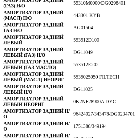
АМОРТИЗАТОР ЗАДНИЙ
55310M0000/DG0298401
(ГАЗ) Н/О
АМОРТИЗАТОР ЗАДНИЙ
443301 KYB
(МАСЛ) Н/О
АМОРТИЗАТОР ЗАДНИЙ
AG01504
ГАЗ Н/О
АМОРТИЗАТОР ЗАДНИЙ
553512D100
ЛЕВЫЙ
АМОРТИЗАТОР ЗАДНИЙ
DG11049
ЛЕВЫЙ (ГАЗ) Н/О
АМОРТИЗАТОР ЗАДНИЙ
553512Е202
ЛЕВЫЙ (ГАЗ-МАСЛО)
АМОРТИЗАТОР ЗАДНИЙ
5535025050 FILTECH
ЛЕВЫЙ (МАСЛ) НЕОРИГ
АМОРТИЗАТОР ЗАДНИЙ
DG11025
ЛЕВЫЙ Н/О
АМОРТИЗАТОР ЗАДНИЙ
0K2NF28900A DYC
ЛЕВЫЙ НЕОРИГ
АМОРТИЗАТОР ЗАДНИЙ Н/
96424027/343478/DG0234701
О
АМОРТИЗАТОР ЗАДНИЙ Н/
1751388/349194
О
АМОРТИЗАТОР ЗАДНИЙ Н/