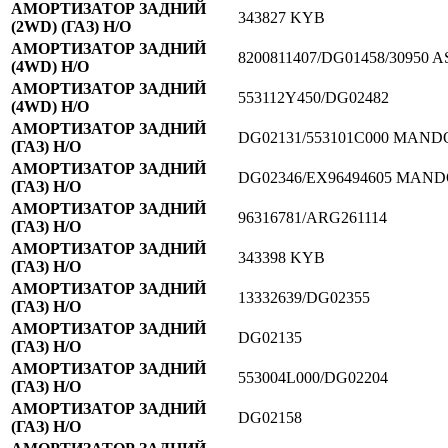
АМОРТИЗАТОР ЗАДНИЙ
343827 KYB
(2WD) (ГАЗ) Н/О
АМОРТИЗАТОР ЗАДНИЙ
8200811407/DG01458/30950 
(4WD) Н/О
АМОРТИЗАТОР ЗАДНИЙ
553112Y450/DG02482
(4WD) Н/О
АМОРТИЗАТОР ЗАДНИЙ
DG02131/553101С000 MAND
(ГАЗ) Н/О
АМОРТИЗАТОР ЗАДНИЙ
DG02346/EX96494605 MAN
(ГАЗ) Н/О
АМОРТИЗАТОР ЗАДНИЙ
96316781/ARG261114
(ГАЗ) Н/О
АМОРТИЗАТОР ЗАДНИЙ
343398 KYB
(ГАЗ) Н/О
АМОРТИЗАТОР ЗАДНИЙ
13332639/DG02355
(ГАЗ) Н/О
АМОРТИЗАТОР ЗАДНИЙ
DG02135
(ГАЗ) Н/О
АМОРТИЗАТОР ЗАДНИЙ
553004L000/DG02204
(ГАЗ) Н/О
АМОРТИЗАТОР ЗАДНИЙ
DG02158
(ГАЗ) Н/О