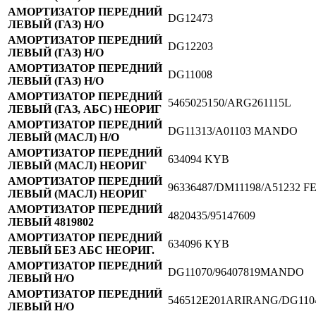
АМОРТИЗАТОР ПЕРЕДНИЙ
DG12473
ЛЕВЫЙ (ГАЗ) Н/О
АМОРТИЗАТОР ПЕРЕДНИЙ
DG12203
ЛЕВЫЙ (ГАЗ) Н/О
АМОРТИЗАТОР ПЕРЕДНИЙ
DG11008
ЛЕВЫЙ (ГАЗ) Н/О
АМОРТИЗАТОР ПЕРЕДНИЙ
5465025150/ARG261115L
ЛЕВЫЙ (ГАЗ, АБС) НЕОРИГ
АМОРТИЗАТОР ПЕРЕДНИЙ
DG11313/А01103 MANDO
ЛЕВЫЙ (МАСЛ) Н/О
АМОРТИЗАТОР ПЕРЕДНИЙ
634094 KYB
ЛЕВЫЙ (МАСЛ) НЕОРИГ
АМОРТИЗАТОР ПЕРЕДНИЙ
96336487/DM11198/A51232 
ЛЕВЫЙ (МАСЛ) НЕОРИГ
АМОРТИЗАТОР ПЕРЕДНИЙ
4820435/95147609
ЛЕВЫЙ 4819802
АМОРТИЗАТОР ПЕРЕДНИЙ
634096 KYB
ЛЕВЫЙ БЕЗ АБС НЕОРИГ.
АМОРТИЗАТОР ПЕРЕДНИЙ
DG11070/96407819MANDO
ЛЕВЫЙ Н/О
АМОРТИЗАТОР ПЕРЕДНИЙ
546512Е201ARIRANG/DG110
ЛЕВЫЙ Н/О