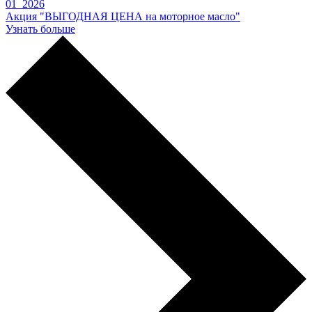
01 2026
Акция "ВЫГОДНАЯ ЦЕНА на моторное масло"
Узнать больше