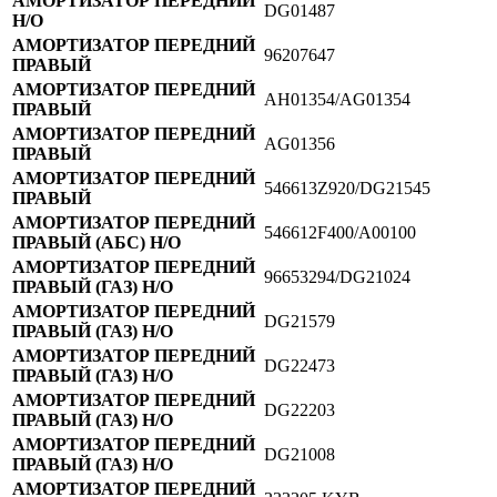
АМОРТИЗАТОР ПЕРЕДНИЙ
DG01487
Н/О
АМОРТИЗАТОР ПЕРЕДНИЙ
96207647
ПРАВЫЙ
АМОРТИЗАТОР ПЕРЕДНИЙ
AH01354/AG01354
ПРАВЫЙ
АМОРТИЗАТОР ПЕРЕДНИЙ
AG01356
ПРАВЫЙ
АМОРТИЗАТОР ПЕРЕДНИЙ
546613Z920/DG21545
ПРАВЫЙ
АМОРТИЗАТОР ПЕРЕДНИЙ
546612F400/A00100
ПРАВЫЙ (АБС) Н/О
АМОРТИЗАТОР ПЕРЕДНИЙ
96653294/DG21024
ПРАВЫЙ (ГАЗ) Н/О
АМОРТИЗАТОР ПЕРЕДНИЙ
DG21579
ПРАВЫЙ (ГАЗ) Н/О
АМОРТИЗАТОР ПЕРЕДНИЙ
DG22473
ПРАВЫЙ (ГАЗ) Н/О
АМОРТИЗАТОР ПЕРЕДНИЙ
DG22203
ПРАВЫЙ (ГАЗ) Н/О
АМОРТИЗАТОР ПЕРЕДНИЙ
DG21008
ПРАВЫЙ (ГАЗ) Н/О
АМОРТИЗАТОР ПЕРЕДНИЙ