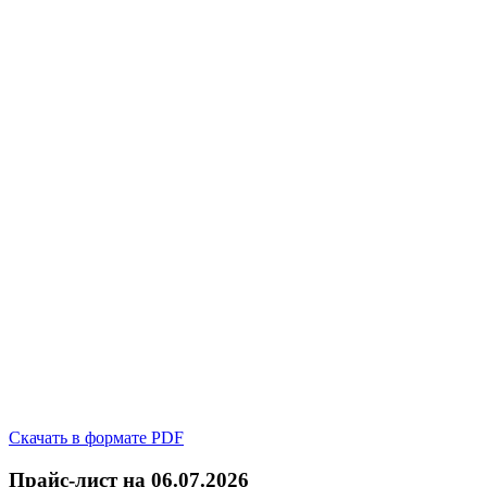
Скачать в формате PDF
Прайс-лист на 06.07.2026