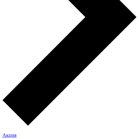
Акция