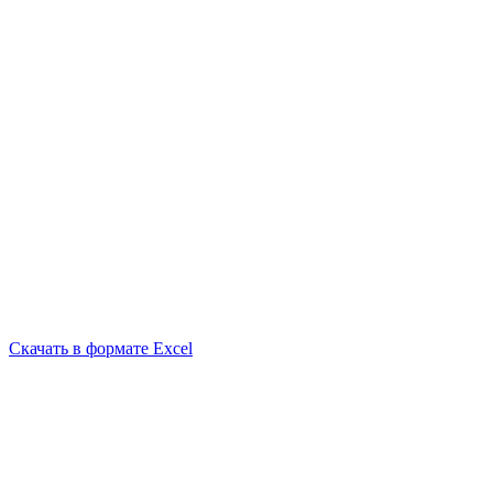
Скачать в формате Excel