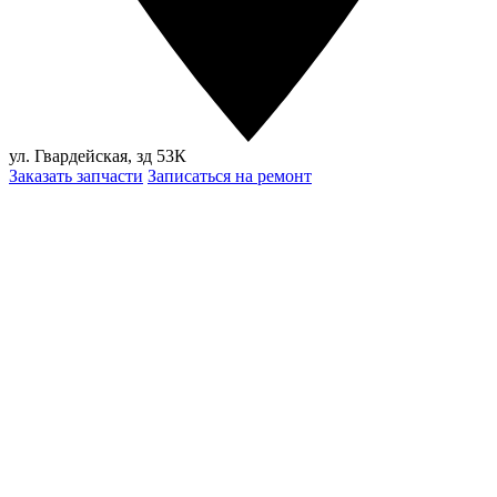
ул. Гвардейская, зд 53К
Заказать запчасти
Записаться на ремонт