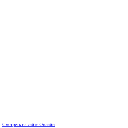
Смотреть на сайте Онлайн