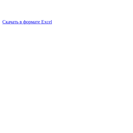
Скачать в формате Excel