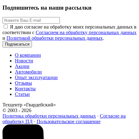
Подпишитесь на наши рассылки
Я даю согласие на обработку моих персональных данных в
соответствии с
Согласием на обработку персональных данных
и
Политикой обработки персональных данных
.
Подписаться
О компании
Новости
Акции
Автомобили
Опыт эксплуатации
Отзывы
Контакты
Статьи
Техцентр «Гвардейский»
© 2003 - 2026
Политика обработки персональных данных
·
Согласие на
обработку ПД
·
Пользовательское соглашение