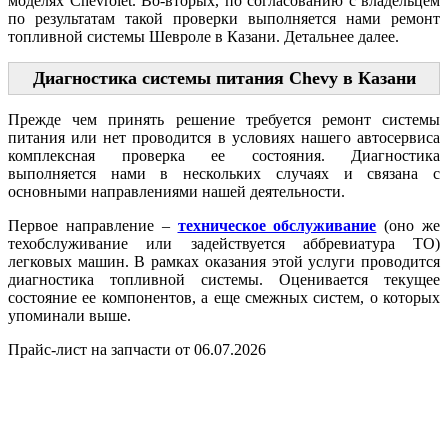
моделях Chevrolet. Во-вторых, по согласованию с владельцем
по результатам такой проверки выполняется нами ремонт
топливной системы Шевроле в Казани. Детальнее далее.
Диагностика системы питания Chevy в Казани
Прежде чем принять решение требуется ремонт системы
питания или нет проводится в условиях нашего автосервиса
комплексная проверка ее состояния. Диагностика
выполняется нами в нескольких случаях и связана с
основными направлениями нашей деятельности.
Первое направление –
техническое обслуживание
(оно же
техобслуживание или задействуется аббревиатура ТО)
легковых машин. В рамках оказания этой услуги проводится
диагностика топливной системы. Оценивается текущее
состояние ее компонентов, а еще смежных систем, о которых
упоминали выше.
Прайс-лист на запчасти от 06.07.2026