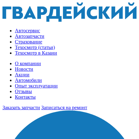
Автосервис
Автозапчасти
Страхование
Техосмотр (статьи)
Техосмотр в Казани
О компании
Новости
Акции
Автомобили
Опыт эксплуатации
Отзывы
Контакты
Заказать запчасти
Записаться на ремонт