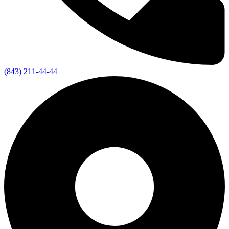
(843) 211-44-44