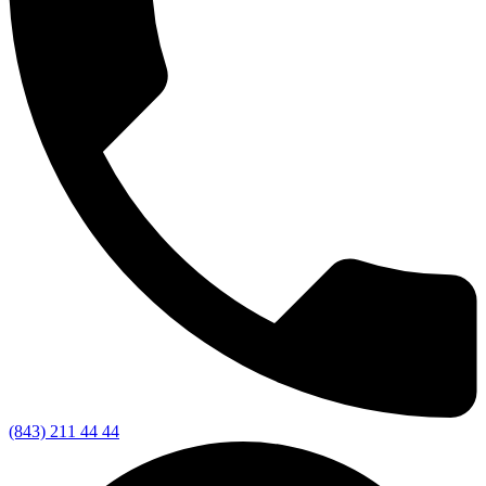
(843) 211 44 44