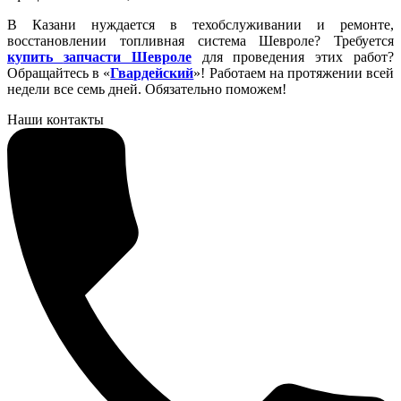
В Казани нуждается в техобслуживании и ремонте,
восстановлении топливная система Шевроле? Требуется
купить
запчасти Шевроле
для проведения этих работ?
Обращайтесь в «
Гвардейский
»! Работаем на протяжении всей
недели все семь дней. Обязательно поможем!
Наши контакты