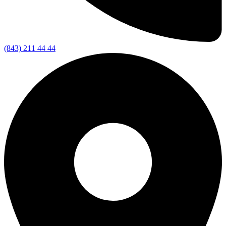
(843) 211 44 44