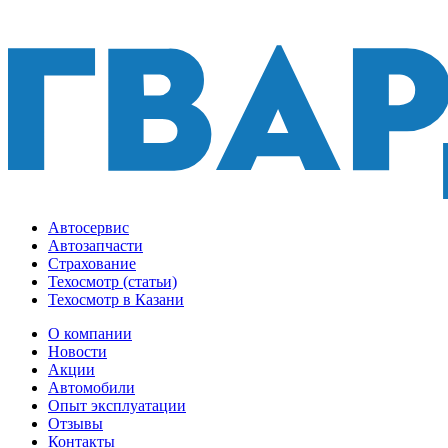
Автосервис
Автозапчасти
Страхование
Техосмотр (статьи)
Техосмотр в Казани
О компании
Новости
Акции
Автомобили
Опыт эксплуатации
Отзывы
Контакты