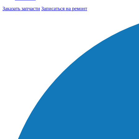
Заказать запчасти
Записаться на ремонт