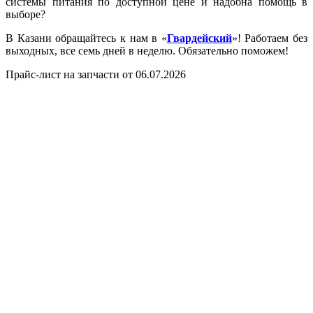
системы питания по доступной цене и надобна помощь в
выборе?
В Казани обращайтесь к нам в «
Гвардейский
»! Работаем без
выходных, все семь дней в неделю. Обязательно поможем!
Прайс-лист на запчасти от 06.07.2026