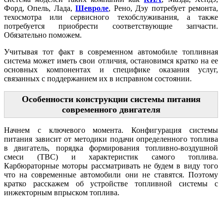
Форд, Опель, Лада,
Шевроле
, Рено, Дэу потребует ремонта,
техосмотра или сервисного техобслуживания, а также
потребуется приобрести соответствующие запчасти.
Обязательно поможем.
Учитывая тот факт в современном автомобиле топливная
система может иметь свои отличия, остановимся кратко на ее
основных компонентах и специфике оказания услуг,
связанных с поддержанием их в исправном состоянии.
Особенности конструкции системы питания
современного двигателя
Начнем с ключевого момента. Конфигурация системы
питания зависит от методики подачи определенного топлива
в двигатель, порядка формирования топливно-воздушной
смеси (ТВС) и характеристик самого топлива.
Карбюраторные моторы рассматривать не будем в виду того
что на современные автомобили они не ставятся. Поэтому
кратко расскажем об устройстве топливной системы с
инжекторным впрыском топлива.