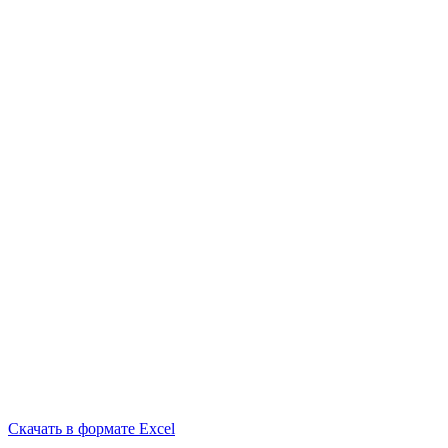
Скачать в формате Excel