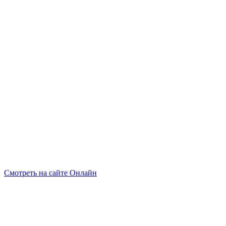
Смотреть на сайте Онлайн