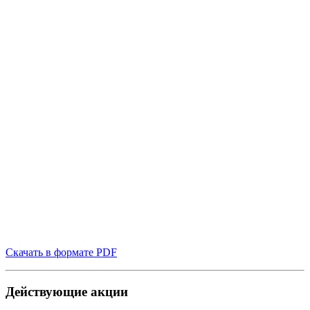
Скачать в формате PDF
Действующие акции