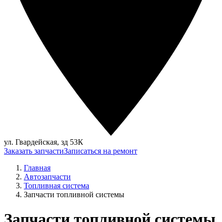
ул. Гвардейская, зд 53К
Заказать запчасти
Записаться на ремонт
Главная
Автозапчасти
Топливная система
Запчасти топливной системы
Запчасти топливной системы