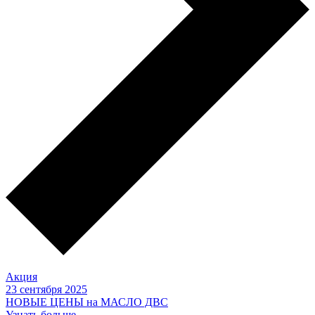
Акция
23 сентября 2025
НОВЫЕ ЦЕНЫ на МАСЛО ДВС
Узнать больше