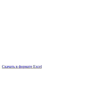
Скачать в формате Excel