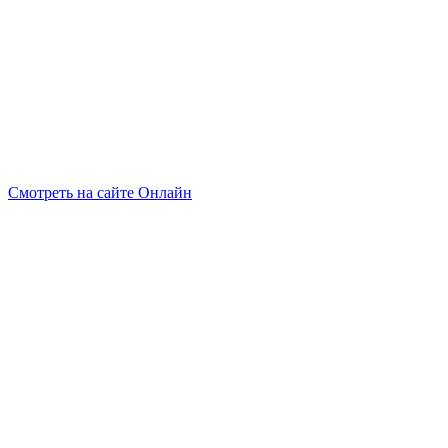
Смотреть на сайте Онлайн