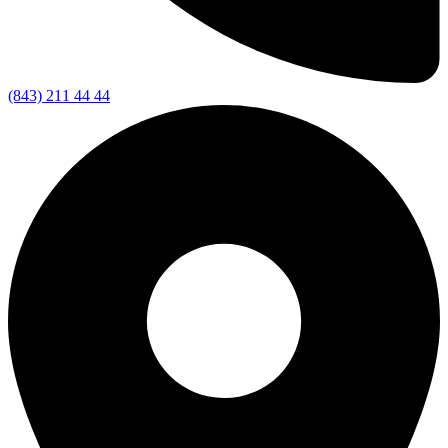
(843) 211 44 44