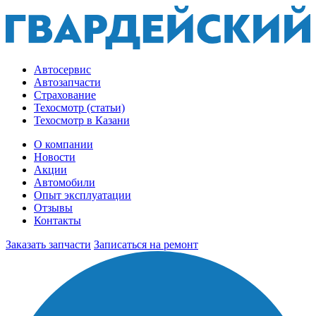
Автосервис
Автозапчасти
Страхование
Техосмотр (статьи)
Техосмотр в Казани
О компании
Новости
Акции
Автомобили
Опыт эксплуатации
Отзывы
Контакты
Заказать запчасти
Записаться на ремонт