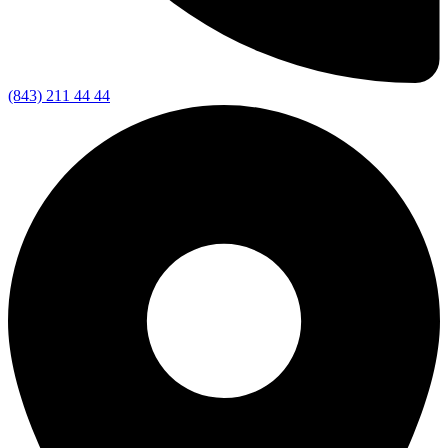
(843) 211 44 44