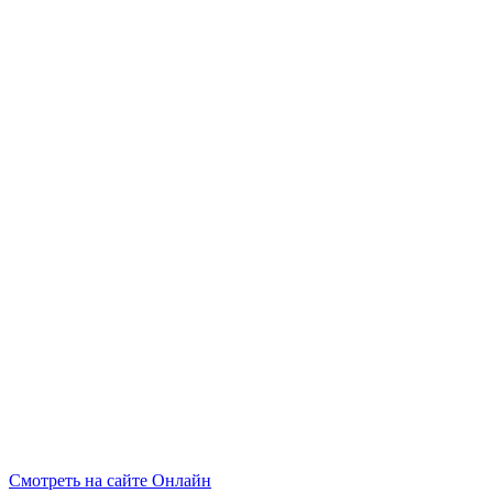
Смотреть на сайте Онлайн