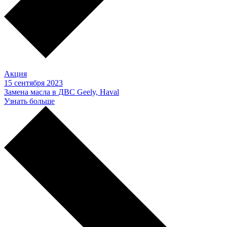
Акция
15 сентября 2023
Замена масла в ДВС Geely, Haval
Узнать больше