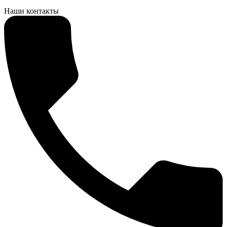
Наши контакты