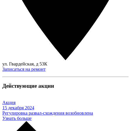
ул. Гвардейская, д 53К
Записаться на ремонт
Действующие акции
Акция
15 декабря 2024
Регулировка развал-схождения возобновлена
Узнать больше