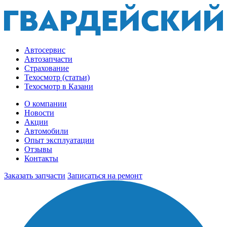
Автосервис
Автозапчасти
Страхование
Техосмотр (статьи)
Техосмотр в Казани
О компании
Новости
Акции
Автомобили
Опыт эксплуатации
Отзывы
Контакты
Заказать запчасти
Записаться на ремонт