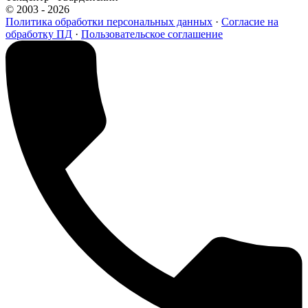
© 2003 - 2026
Политика обработки персональных данных
·
Согласие на
обработку ПД
·
Пользовательское соглашение