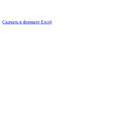
Скачать в формате Excel