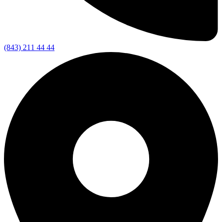
(843) 211 44 44