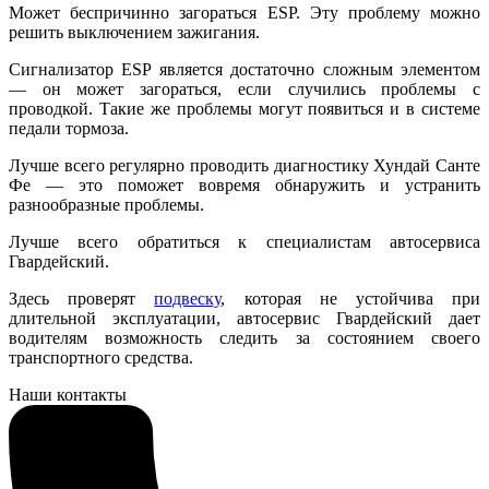
Может беспричинно загораться ESP. Эту проблему можно
решить выключением зажигания.
Сигнализатор ESP является достаточно сложным элементом
— он может загораться, если случились проблемы с
проводкой. Такие же проблемы могут появиться и в системе
педали тормоза.
Лучше всего регулярно проводить диагностику Хундай Санте
Фе — это поможет вовремя обнаружить и устранить
разнообразные проблемы.
Лучше всего обратиться к специалистам автосервиса
Гвардейский.
Здесь проверят
подвеску
, которая не устойчива при
длительной эксплуатации, автосервис Гвардейский дает
водителям возможность следить за состоянием своего
транспортного средства.
Наши контакты