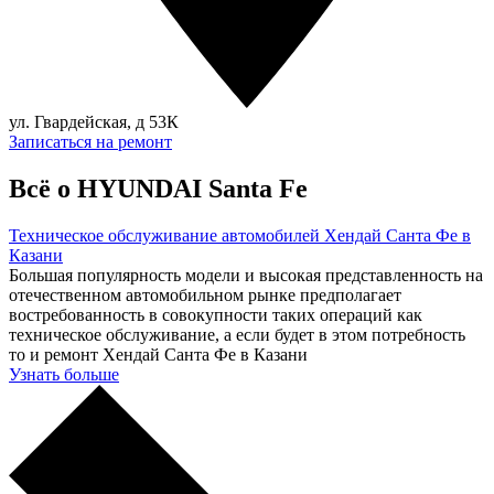
ул. Гвардейская, д 53К
Записаться на ремонт
Всё о HYUNDAI Santa Fe
Техническое обслуживание автомобилей Хендай Санта Фе в
Казани
Большая популярность модели и высокая представленность на
отечественном автомобильном рынке предполагает
востребованность в совокупности таких операций как
техническое обслуживание, а если будет в этом потребность
то и ремонт Хендай Санта Фе в Казани
Узнать больше