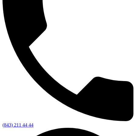
(843) 211 44 44