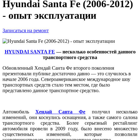
Hyundai Santa Fe (2006-2012)
- опыт эксплуатации
Записаться на ремонт
HYUNDAI SANTA FE
— несколько особенностей данного
транспортного средства
Обновленный Хендай Санта Фе второго поколения
презентовали публике достаточно давно — это случилось в
начале 2006 года. Североамериканское международное шоу
транспортных средств стало тем местом, где было
представлено данное транспортное средство.
Автомобиль
Хендай Санта Фе
получил несколько
изменений, они коснулись оснащения, а также самого салона
транспортного средства. Более серьезный рестайлинг
автомобиля провели в 2009 году, было внесено множество
существенных изменений, которые позволили
усовершенствовать данное транспортное средство.