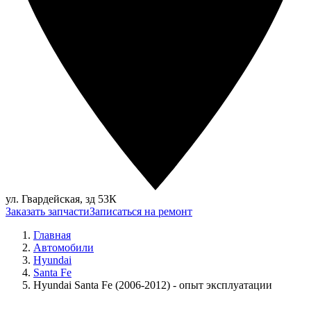
ул. Гвардейская, зд 53К
Заказать запчасти
Записаться на ремонт
Главная
Автомобили
Hyundai
Santa Fe
Hyundai Santa Fe (2006-2012) - опыт эксплуатации