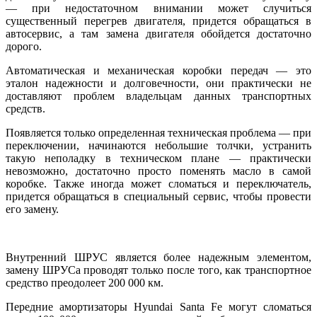
— при недостаточном внимании может случиться
существенный перегрев двигателя, придется обращаться в
автосервис, а там замена двигателя обойдется достаточно
дорого.
Автоматическая и механическая коробки передач — это
эталон надежности и долговечности, они практически не
доставляют проблем владельцам данных транспортных
средств.
Появляется только определенная техническая проблема — при
переключении, начинаются небольшие толчки, устранить
такую неполадку в техническом плане — практически
невозможно, достаточно просто поменять масло в самой
коробке. Также иногда может сломаться и переключатель,
придется обращаться в специальный сервис, чтобы провести
его замену.
Внутренний ШРУС является более надежным элементом,
замену ШРУСа проводят только после того, как транспортное
средство преодолеет 200 000 км.
Передние амортизаторы Hyundai Santa Fe могут сломаться