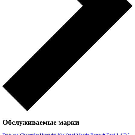
Обслуживаемые марки