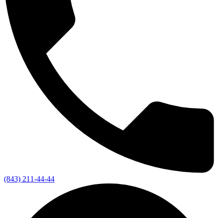
(843) 211-44-44