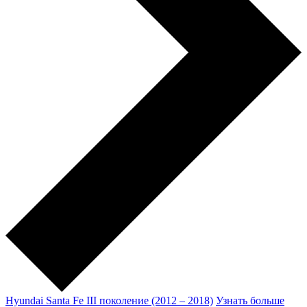
Hyundai Santa Fe III поколение (2012 – 2018)
Узнать больше