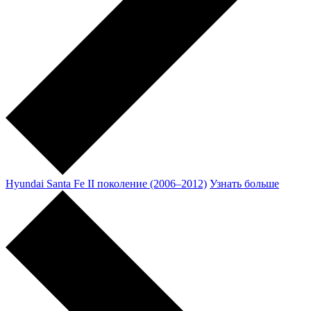
Hyundai Santa Fe II поколение (2006–2012)
Узнать больше