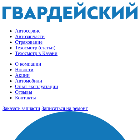
Автосервис
Автозапчасти
Страхование
Техосмотр (статьи)
Техосмотр в Казани
О компании
Новости
Акции
Автомобили
Опыт эксплуатации
Отзывы
Контакты
Заказать запчасти
Записаться на ремонт