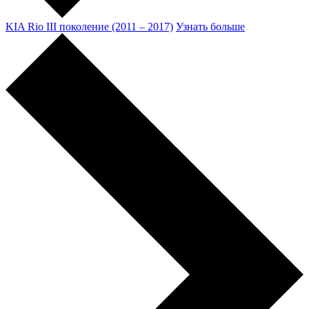
KIA Rio III поколение (2011 – 2017)
Узнать больше