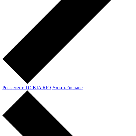
Регламент ТО KIA RIO
Узнать больше