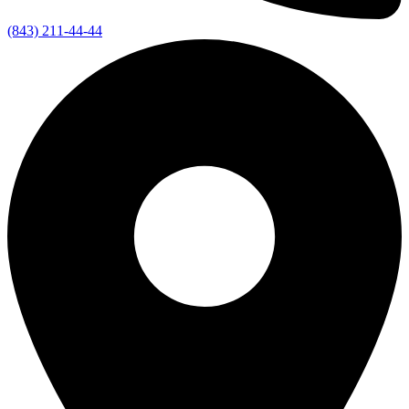
(843) 211-44-44