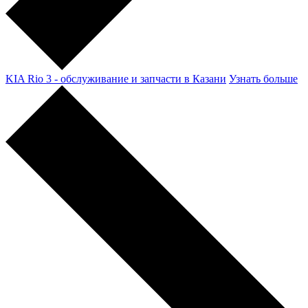
KIA Rio 3 - обслуживание и запчасти в Казани
Узнать больше