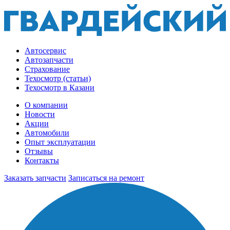
Автосервис
Автозапчасти
Страхование
Техосмотр (статьи)
Техосмотр в Казани
О компании
Новости
Акции
Автомобили
Опыт эксплуатации
Отзывы
Контакты
Заказать запчасти
Записаться на ремонт