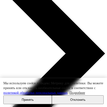
Мы используем cookie и Яндекс.Метрику для аналитики. Вы можете
принять или отклонить необязательные cookie в соответствии с
политикой обработки персональных данных
.
Подробнее
Принять
Отклонить