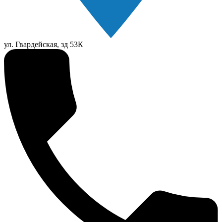
ул. Гвардейская, зд 53К