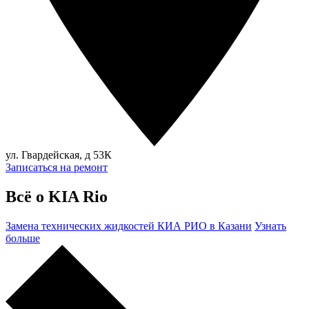
ул. Гвардейская, д 53К
Записаться на ремонт
Всё о KIA Rio
Замена технических жидкостей КИА РИО в Казани
Узнать
больше