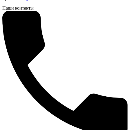
Наши контакты