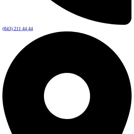
(843) 211 44 44