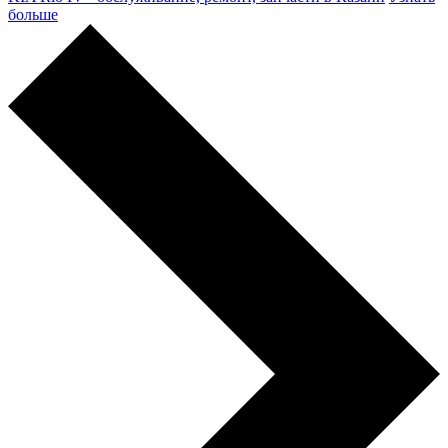
больше