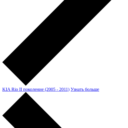
KIA Rio II поколение (2005 - 2011)
Узнать больше