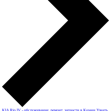
KIA Rio IV - обслуживание, ремонт, запчасти в Казани
Узнать