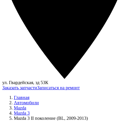
ул. Гвардейская, зд 53К
Заказать запчасти
Записаться на ремонт
Главная
Автомобили
Mazda
Mazda 3
Mazda 3 II поколение (BL, 2009-2013)