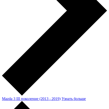
Mazda 3 III поколение (2013 - 2019)
Узнать больше