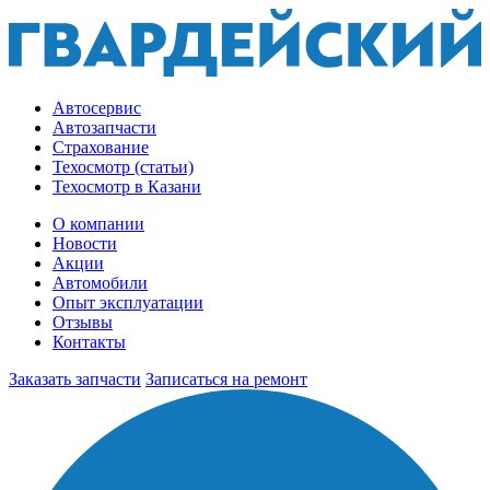
Автосервис
Автозапчасти
Страхование
Техосмотр (статьи)
Техосмотр в Казани
О компании
Новости
Акции
Автомобили
Опыт эксплуатации
Отзывы
Контакты
Заказать запчасти
Записаться на ремонт