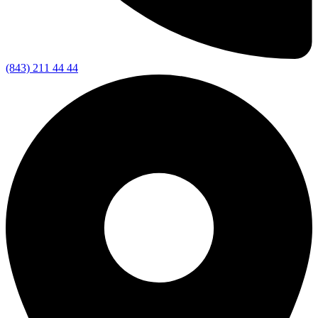
(843) 211 44 44