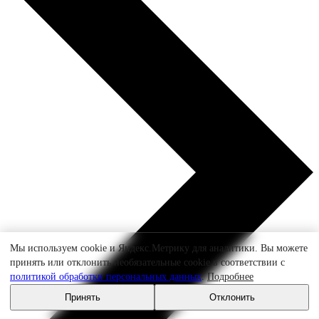
Мы используем cookie и Яндекс.Метрику для аналитики. Вы можете
принять или отклонить необязательные cookie в соответствии с
политикой обработки персональных данных
.
Подробнее
Принять
Отклонить