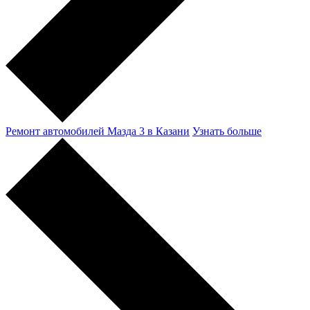
Ремонт автомобилей Мазда 3 в Казани
Узнать больше