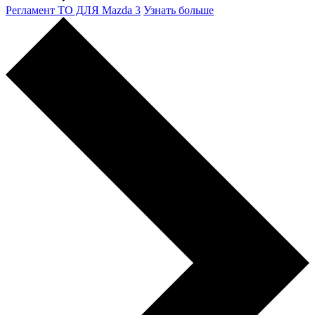
Регламент ТО ДЛЯ Mazda 3
Узнать больше