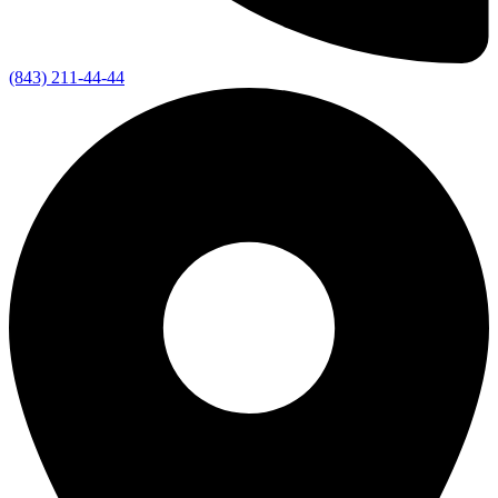
(843) 211-44-44