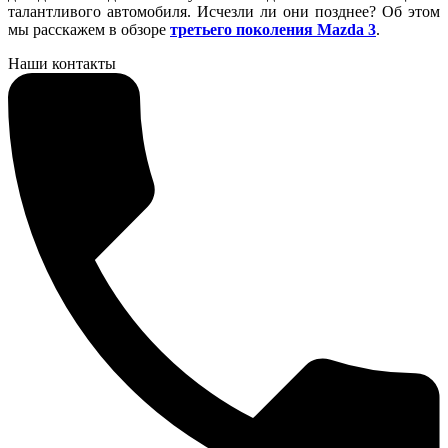
талантливого автомобиля. Исчезли ли они позднее? Об этом
мы расскажем в обзоре
третьего поколения Mazda 3
.
Наши контакты