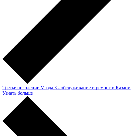
Третье поколение Мазда 3 - обслуживание и ремонт в Казани
Узнать больше