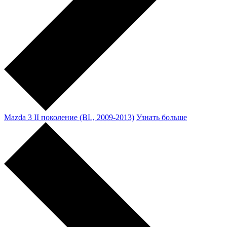
Mazda 3 II поколение (BL, 2009-2013)
Узнать больше