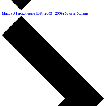
Mazda 3 I поколение (BK, 2003 - 2009)
Узнать больше